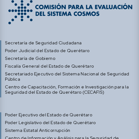
Secretaría de Seguridad Ciudadana
Poder Judicial del Estado de Querétaro
Secretaría de Gobierno
Fiscalía General del Estado de Querétaro
Secretariado Ejecutivo del Sistema Nacional de Seguridad
Pública
Centro de Capacitación, Formación e Investigación para la
Seguridad del Estado de Querétaro (CECAFIS)
Poder Ejecutivo del Estado de Querétaro
Poder Legislativo del Estado de Querétaro
Sistema Estatal Anticorrupción
Centro de Información y Análisis para la Seguridad de