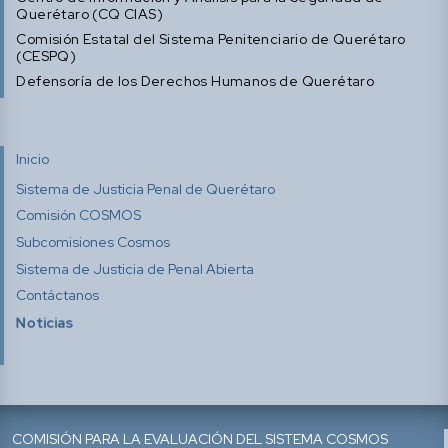
Querétaro (CQ CIAS)
Comisión Estatal del Sistema Penitenciario de Querétaro
(CESPQ)
Defensoría de los Derechos Humanos de Querétaro
Inicio
Sistema de Justicia Penal de Querétaro
Comisión COSMOS
Subcomisiones Cosmos
Sistema de Justicia de Penal Abierta
Contáctanos
Noticias
COMISIÓN PARA LA EVALUACIÓN DEL SISTEMA COSMOS