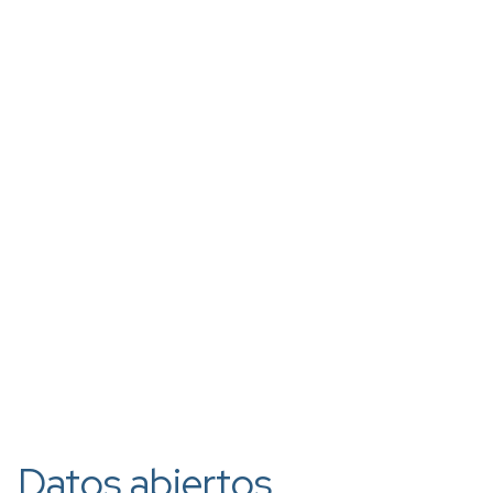
Datos abiertos