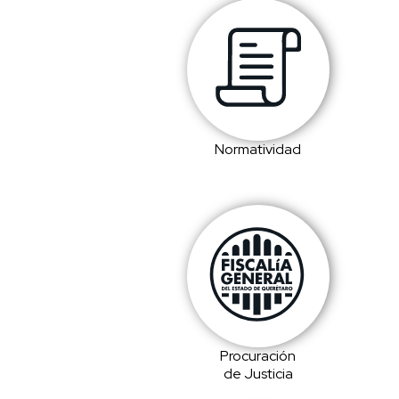
Normatividad
Procuración
de Justicia