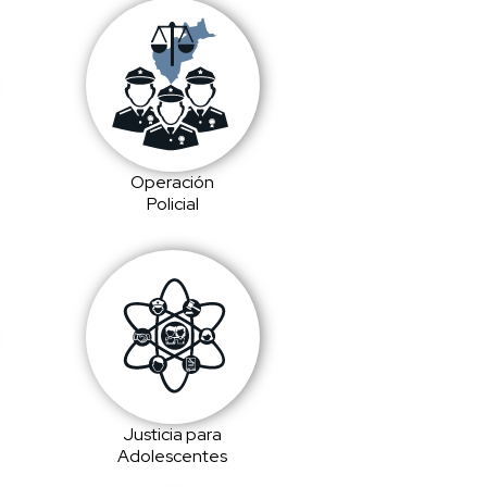
Operación
Policial
Justicia para
Adolescentes