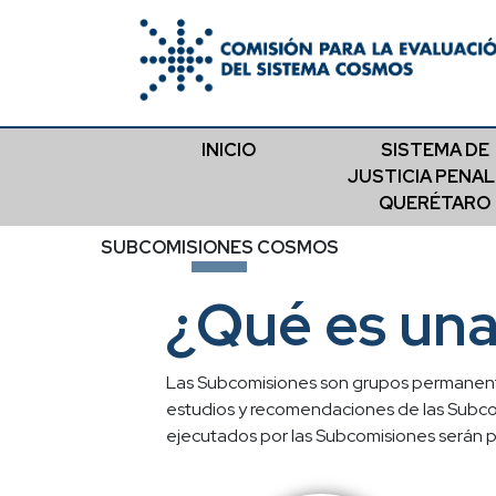
INICIO
SISTEMA DE
JUSTICIA PENAL
QUERÉTARO
SUBCOMISIONES COSMOS
¿Qué es un
Las Subcomisiones son grupos permanente
estudios y recomendaciones de las Subcomi
ejecutados por las Subcomisiones serán p