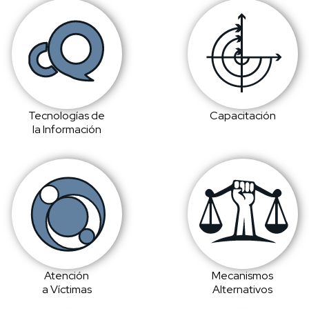
Tecnologías de
Capacitación
la Información
Atención
Mecanismos
a Víctimas
Alternativos