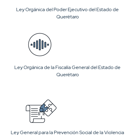
Ley Orgánica del Poder Ejecutivo del Estado de
Querétaro
Ley Orgánica de la Fiscalía General del Estado de
Querétaro
Ley General para la Prevención Social de la Violencia