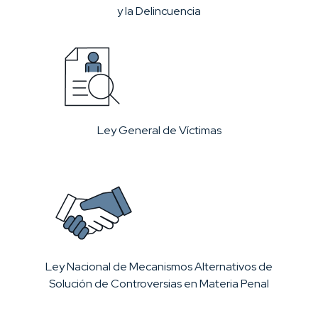
y la Delincuencia
Ley General de Víctimas
Ley Nacional de Mecanismos Alternativos de
Solución de Controversias en Materia Penal