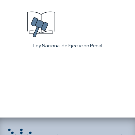
Ley Nacional de Ejecución Penal