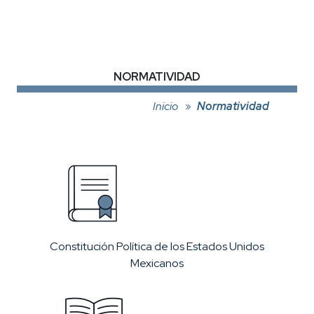
NORMATIVIDAD
Inicio
Normatividad
Constitución Política de los Estados Unidos
Mexicanos