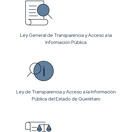
Ley General de Transparencia y Acceso a la
Información Pública
Ley de Transparencia y Acceso a la Información
Pública del Estado de Querétaro