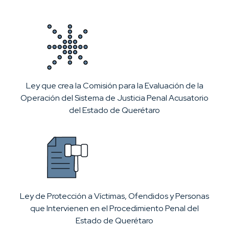
Ley que crea la Comisión para la Evaluación de la
Operación del Sistema de Justicia Penal Acusatorio
del Estado de Querétaro
Ley de Protección a Víctimas, Ofendidos y Personas
que Intervienen en el Procedimiento Penal del
Estado de Querétaro