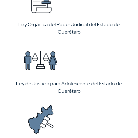
Ley Orgánica del Poder Judicial del Estado de
Querétaro
Ley de Justicia para Adolescente del Estado de
Querétaro