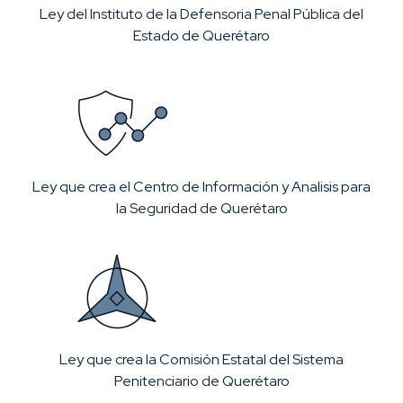
Ley del Instituto de la Defensoria Penal Pública del
Estado de Querétaro
Ley que crea el Centro de Información y Analisis para
la Seguridad de Querétaro
Ley que crea la Comisión Estatal del Sistema
Penitenciario de Querétaro