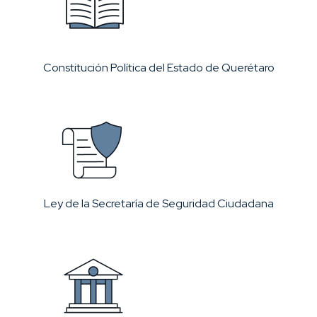
Constitución Política del Estado de Querétaro
Ley de la Secretaría de Seguridad Ciudadana