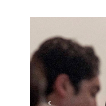
Previous