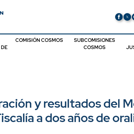
COMISIÓN COSMOS
SUBCOMISIONES
 DE
COSMOS
JU
ración y resultados del 
iscalía a dos años de ora