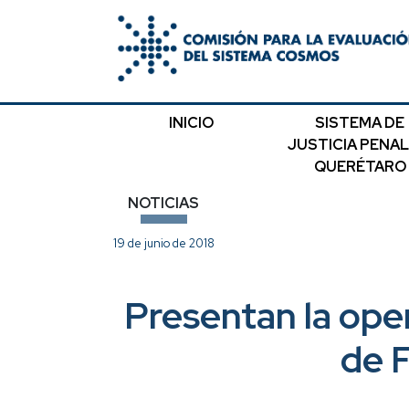
INICIO
SISTEMA DE
JUSTICIA PENAL
QUERÉTARO
NOTICIAS
19 de junio de 2018
Presentan la ope
de F