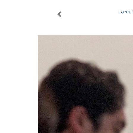
Previous