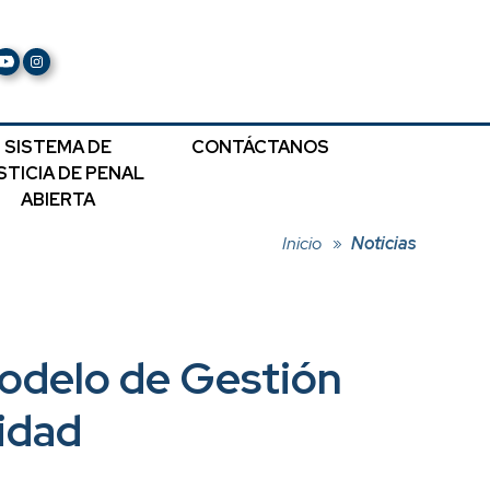
SISTEMA DE
CONTÁCTANOS
STICIA DE PENAL
ABIERTA
Inicio
Noticias
Modelo de Gestión
lidad