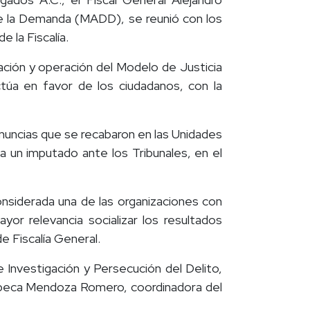
de la Demanda (MADD), se reunió con los
 la Fiscalía.
ción y operación del Modelo de Justicia
túa en favor de los ciudadanos, con la
enuncias que se recabaron en las Unidades
a un imputado ante los Tribunales, en el
nsiderada una de las organizaciones con
or relevancia socializar los resultados
e Fiscalía General.
Investigación y Persecución del Delito,
ebeca Mendoza Romero, coordinadora del