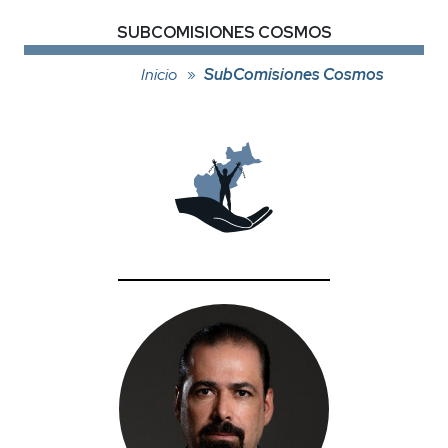
SUBCOMISIONES COSMOS
Inicio
SubComisiones Cosmos