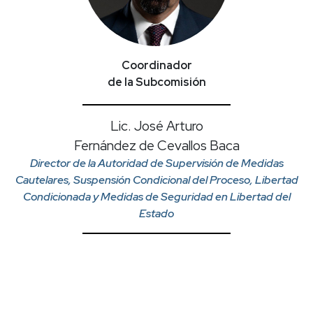
Coordinador
de la Subcomisión
Lic. José Arturo
Fernández de Cevallos Baca
Director de la Autoridad de Supervisión de Medidas
Cautelares, Suspensión Condicional del Proceso, Libertad
Condicionada y Medidas de Seguridad en Libertad del
Estado