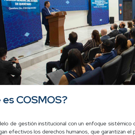
 es COSMOS?
lo de gestión institucional con un enfoque sistémico de 
gan efectivos los derechos humanos, que garantizan el 