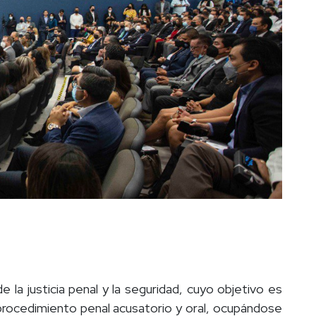
la justicia penal y la seguridad, cuyo objetivo es
procedimiento penal acusatorio y oral, ocupándose