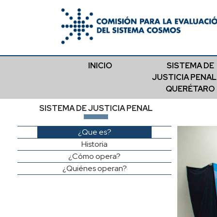
INICIO
SISTEMA DE
JUSTICIA PENAL
QUERÉTARO
SISTEMA DE JUSTICIA PENAL
¿Que es?
Historia
¿Cómo opera?
¿Quiénes operan?