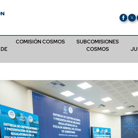
COMISIÓN COSMOS
SUBCOMISIONES
 DE
COSMOS
JU