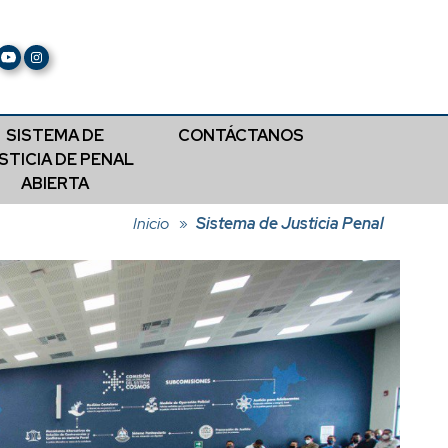
SISTEMA DE
CONTÁCTANOS
STICIA DE PENAL
ABIERTA
Inicio
Sistema de Justicia Penal