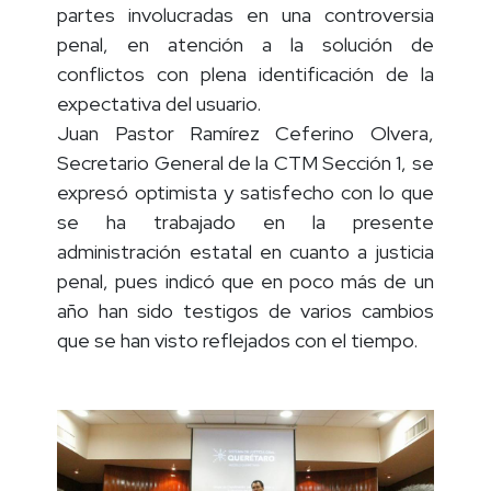
explicar cómo se logran acuerdos entre las
partes involucradas en una controversia
penal, en atención a la solución de
conflictos con plena identificación de la
expectativa del usuario.
Juan Pastor Ramírez Ceferino Olvera,
Secretario General de la CTM Sección 1, se
expresó optimista y satisfecho con lo que
se ha trabajado en la presente
administración estatal en cuanto a justicia
penal, pues indicó que en poco más de un
año han sido testigos de varios cambios
que se han visto reflejados con el tiempo.