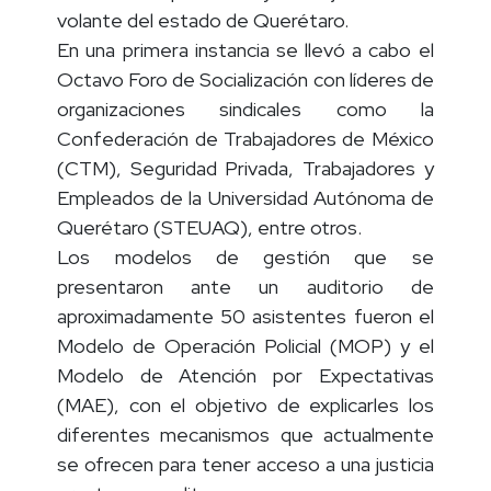
líderes transportistas y trabajadores del
volante del estado de Querétaro.
En una primera instancia se llevó a cabo el
Octavo Foro de Socialización con líderes de
organizaciones sindicales como la
Confederación de Trabajadores de México
(CTM), Seguridad Privada, Trabajadores y
Empleados de la Universidad Autónoma de
Querétaro (STEUAQ), entre otros.
Los modelos de gestión que se
presentaron ante un auditorio de
aproximadamente 50 asistentes fueron el
Modelo de Operación Policial (MOP) y el
Modelo de Atención por Expectativas
(MAE), con el objetivo de explicarles los
diferentes mecanismos que actualmente
se ofrecen para tener acceso a una justicia