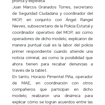
pronta y expedita.
Juan Marcos Granados Torres, secretario
de Seguridad Ciudadana y coordinador del
MOP, en conjunto con Ángel Rangel
Nieves, subsecretario de la Policía Estatal y
coordinador operativo del MOP, así como
operadores de dicho modelo, explicaron de
manera puntual cuál es la labor del policía
primer respondiente cuando atiende una
noticia criminal, así como la posibilidad que
ahora tienen para recabar denuncias a
través de la tablet.
En tanto, Horacio Pimentel Piña, operador
de MAE, en coordinación con otros
compañeros que participan en dicho
modelo, realizaron una dinámica para