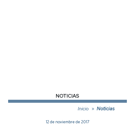
NOTICIAS
Inicio
Noticias
12 de noviembre de 2017