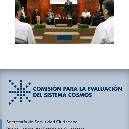
Previous
Next
Secretaría de Seguridad Ciudadana