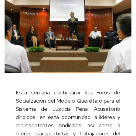
Esta semana continuaron los Foros de
Socialización del Modelo Querétaro para el
Sistema de Justicia Penal Acusatorio
dirigidos, en esta oportunidad, a líderes y
representantes sindicales, así como a