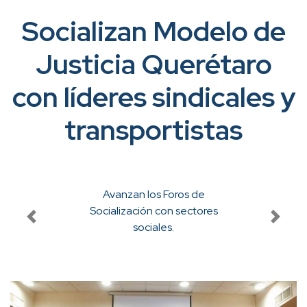
Socializan Modelo de
Justicia Querétaro
con líderes sindicales y
transportistas
Avanzan los Foros de
Socialización con sectores
sociales.
Previous
Next