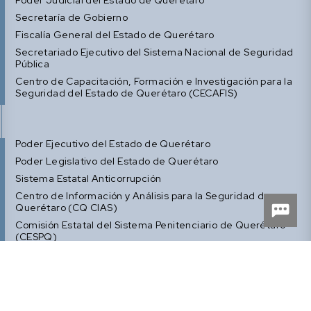
Poder Judicial del Estado de Querétaro
Secretaría de Gobierno
Fiscalía General del Estado de Querétaro
Secretariado Ejecutivo del Sistema Nacional de Seguridad
Pública
Centro de Capacitación, Formación e Investigación para la
Seguridad del Estado de Querétaro (CECAFIS)
Poder Ejecutivo del Estado de Querétaro
Poder Legislativo del Estado de Querétaro
Sistema Estatal Anticorrupción
Centro de Información y Análisis para la Seguridad de
Querétaro (CQ CIAS)
Comisión Estatal del Sistema Penitenciario de Querétaro
(CESPQ)
Defensoría de los Derechos Humanos de Querétaro