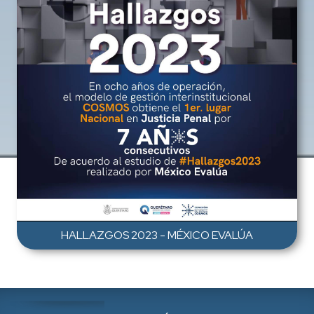
HALLAZGOS 2023 - MÉXICO EVALÚA