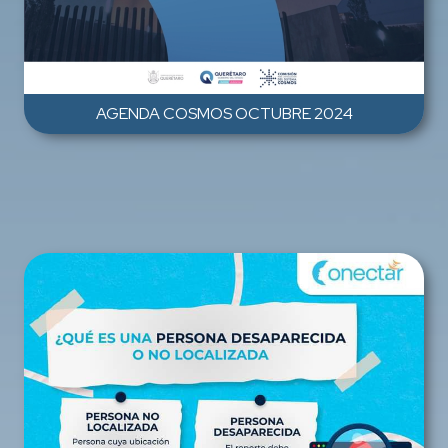
AGENDA COSMOS OCTUBRE 2024