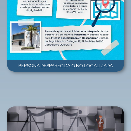
PERSONA DESPARECIDA O NO LOCALIZADA