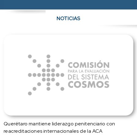
NOTICIAS
Querétaro mantiene liderazgo penitenciario con
reacreditaciones internacionales de la ACA