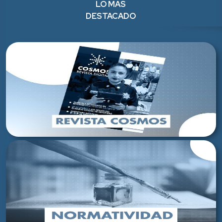
LO MÁS
DESTACADO