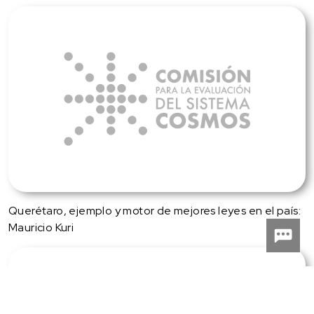
Querétaro, ejemplo y motor de mejores leyes en el país:
Mauricio Kuri